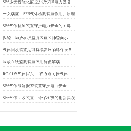
SF6激光智能化监控系统保障电力设备安全的新利器
一文读懂：SF6气体检测装置作用、原理
SF6气体检测装置守护电力安全的关键技术
揭秘！局放在线监测装置的神秘面纱
气体回收装置是可持续发展的环保设备
局放在线监测装置应用价值解读
RC-01双气体探头 ：双通道同步气体检测装置
SF6气体泄漏报警装置守护电力安全
SF6气体回收装置：环保科技的创新实践