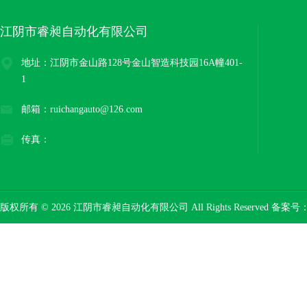
江阴市睿昶自动化有限公司
地址：江阴市金山路128号金山智造科技园16A幢401-
1
邮箱：ruichangauto@126.com
传真：
版权所有 © 2026 江阴市睿昶自动化有限公司 All Rights Reserved 备案号