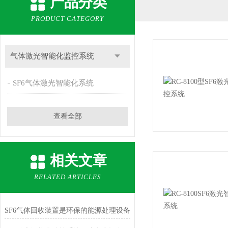
产品分类
PRODUCT CATEGORY
气体激光智能化监控系统
SF6气体激光智能化系统
查看全部
相关文章
RELATED ARTICLES
SF6气体回收装置是环保的能源处理设备