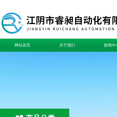
网站首页
关于我们
新闻中