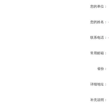
您的单位：
您的姓名：
联系电话：
常用邮箱：
省份：
详细地址：
补充说明：