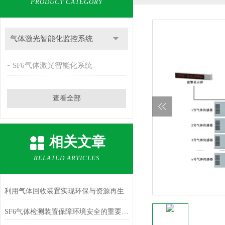
PRODUCT CATEGORY
气体激光智能化监控系统
SF6气体激光智能化系统
查看全部
相关文章
RELATED ARTICLES
利用气体回收装置实现环保与资源再生
SF6气体检测装置保障环境安全的重要工具