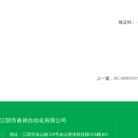
验证码：
上一篇：
RC-8000
江阴市睿昶自动化有限公司
地址：江阴市金山路128号金山智造科技园16A幢401-