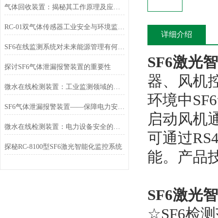
气体回收装置：揭秘其工作原理及应用场景！
RC-01双气体传感器工业安全与环境监测的设备
详细介绍
SF6在线监测系统对未来能源管理有何帮助
SF6激光
探讨SF6气体泄漏报警装置的重要性
器、风机
微水在线检测装置：工业监测领域的革新实践
环境中SF
SF6气体泄漏报警装置——保障电力安全的守门员
启动风机
微水在线检测装置：电力设备安全的隐形设备
可通过RS
探秘RC-8100型SF6激光智能化监控系统
能。产品
SF6激光
☆SF6检测范围