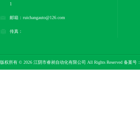
1
邮箱：ruichangauto@126.com
传真：
版权所有 © 2026 江阴市睿昶自动化有限公司 All Rights Reserved 备案号