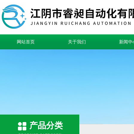
网站首页
关于我们
新闻中
产品分类