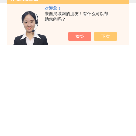
欢迎您！
来自局域网的朋友！有什么可以帮
助您的吗？