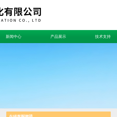
新闻中心
产品展示
技术支持