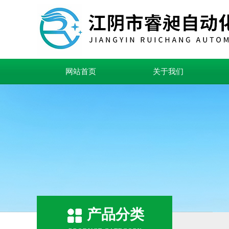
网站首页
关于我们
产品分类