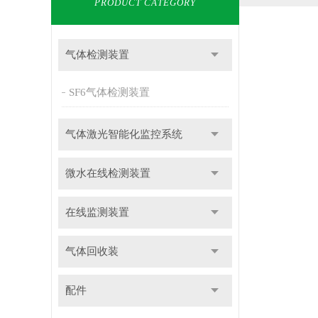
PRODUCT CATEGORY
气体检测装置
SF6气体检测装置
气体激光智能化监控系统
微水在线检测装置
在线监测装置
气体回收装
配件