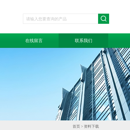
在线留言
联系我们
首页
>
资料下载