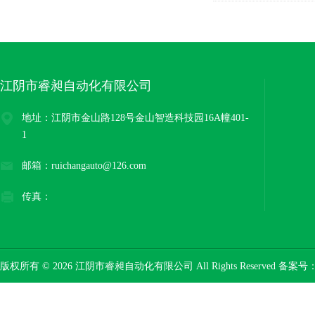
江阴市睿昶自动化有限公司
地址：江阴市金山路128号金山智造科技园16A幢401-
1
邮箱：ruichangauto@126.com
传真：
版权所有 © 2026 江阴市睿昶自动化有限公司 All Rights Reserved 备案号