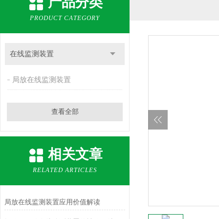
产品分类
PRODUCT CATEGORY
在线监测装置
局放在线监测装置
查看全部
相关文章
RELATED ARTICLES
局放在线监测装置应用价值解读