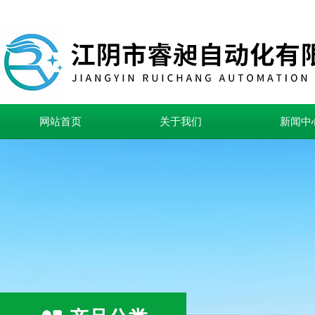
网站首页
关于我们
新闻中