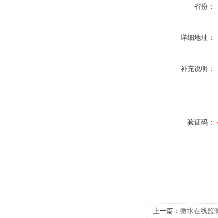
省份：
详细地址：
补充说明：
验证码：
上一篇：
微水在线监