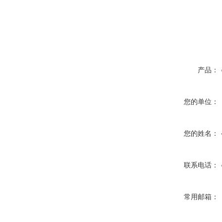
产品：
您的单位：
您的姓名：
联系电话：
常用邮箱：