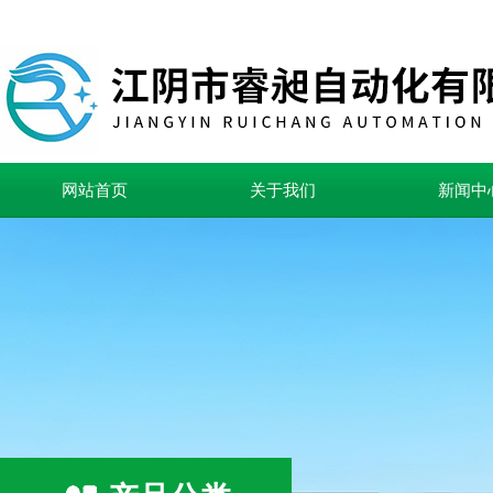
网站首页
关于我们
新闻中