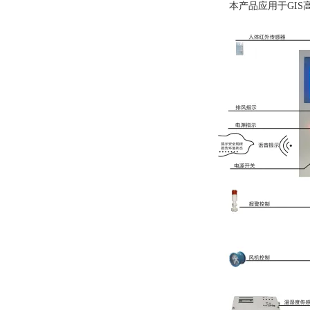
本产品应用于GIS高