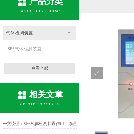
产品分类
PRODUCT CATEGORY
气体检测装置
SF6气体检测装置
查看全部
相关文章
RELATED ARTICLES
一文读懂：SF6气体检测装置作用、原理