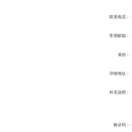
联系电话：
常用邮箱：
省份：
详细地址：
补充说明：
验证码：