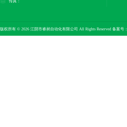
传真：
版权所有 © 2026 江阴市睿昶自动化有限公司 All Rights Reserved 备案号